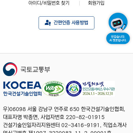
아이디/비밀번호 찾기
회원가입
간편인증 사용방법
우)06098 서울 강남구 언주로 650 한국건설기술인협회,
대표자명 박종면, 사업자번호 220-82-01915
건설기술인일자리지원센터 02-3416-9191, 직업소개사