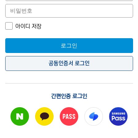
아이디 저장
로그인
공동인증서 로그인
간편인증 로그인