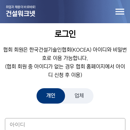
로그인
협회 회원은 한국건설기술인협회(KOCEA) 아이디와 비밀번
호로 이용 가능합니다.
(협회 회원 중 아이디가 없는 경우 협회 홈페이지에서 아이
디 신청 후 이용)
개인
업체
개인