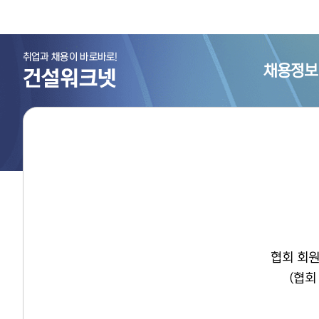
채용정보
협회 회원
(협회