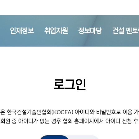
인재정보
취업지원
정보마당
건설 멘토
로그인
은 한국건설기술인협회(KOCEA) 아이디와 비밀번호로 이용 
 회원 중 아이디가 없는 경우 협회 홈페이지에서 아이디 신청 후