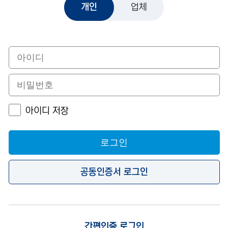
개인
업체
아이디 저장
로그인
공동인증서 로그인
간편인증 로그인