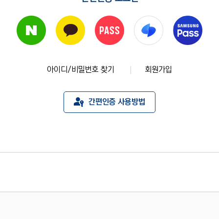
아이디/비밀번호 찾기
회원가입
간편인증 사용방법