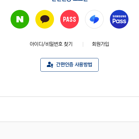
아이디/비밀번호 찾기
회원가입
간편인증 사용방법