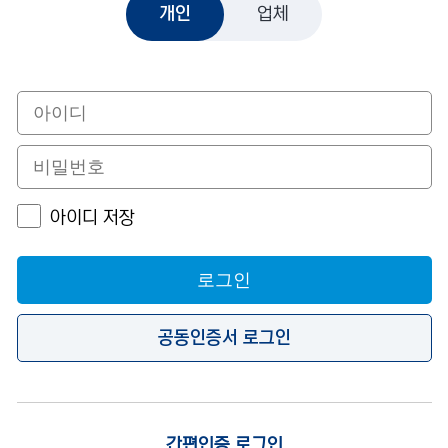
개인
업체
아이디 저장
로그인
공동인증서 로그인
간편인증 로그인