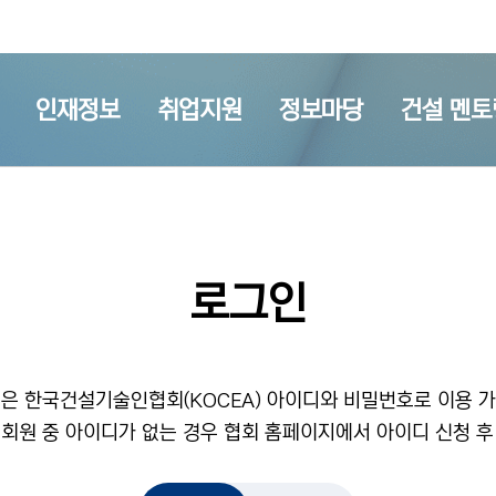
인재정보
취업지원
정보마당
건설 멘토
로그인
은 한국건설기술인협회(KOCEA) 아이디와 비밀번호로 이용 
 회원 중 아이디가 없는 경우 협회 홈페이지에서 아이디 신청 후