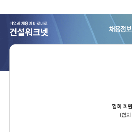
채용정보
협회 회원
(협회