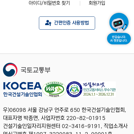
아이디/비밀번호 찾기
회원가입
간편인증 사용방법
우)06098 서울 강남구 언주로 650 한국건설기술인협회,
대표자명 박종면, 사업자번호 220-82-01915
건설기술인일자리지원센터 02-3416-9191, 직업소개사