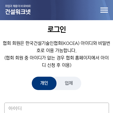
로그인
협회 회원은 한국건설기술인협회(KOCEA) 아이디와 비밀번
호로 이용 가능합니다.
(협회 회원 중 아이디가 없는 경우 협회 홈페이지에서 아이
디 신청 후 이용)
개인
업체
개인