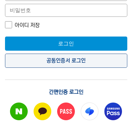
아이디 저장
로그인
공동인증서 로그인
간편인증 로그인