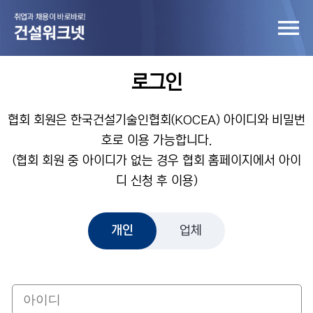
로그인
협회 회원은 한국건설기술인협회(KOCEA) 아이디와 비밀번
호로 이용 가능합니다.
(협회 회원 중 아이디가 없는 경우 협회 홈페이지에서 아이
디 신청 후 이용)
개인
업체
개인