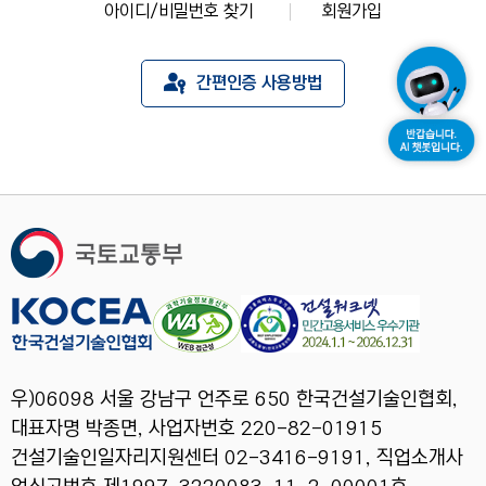
아이디/비밀번호 찾기
회원가입
간편인증 사용방법
우)06098 서울 강남구 언주로 650 한국건설기술인협회,
대표자명 박종면, 사업자번호 220-82-01915
건설기술인일자리지원센터 02-3416-9191, 직업소개사