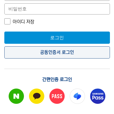
아이디 저장
로그인
공동인증서 로그인
간편인증 로그인