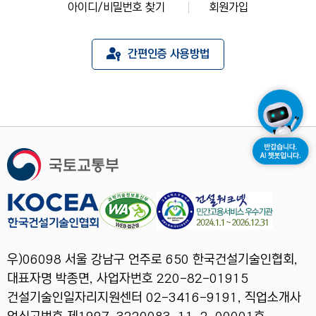
아이디/비밀번호 찾기
회원가입
간편인증 사용방법
우)06098 서울 강남구 언주로 650 한국건설기술인협회,
대표자명 박종면, 사업자번호 220-82-01915
건설기술인일자리지원센터 02-3416-9191, 직업소개사