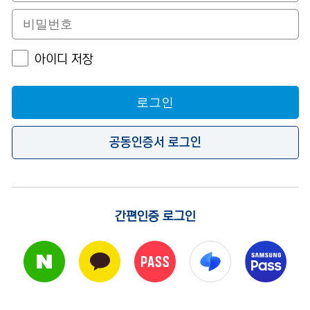
아이디 저장
로그인
공동인증서 로그인
간편인증 로그인