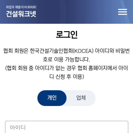
로그인
협회 회원은 한국건설기술인협회(KOCEA) 아이디와 비밀번
호로 이용 가능합니다.
(협회 회원 중 아이디가 없는 경우 협회 홈페이지에서 아이
디 신청 후 이용)
개인
업체
개인