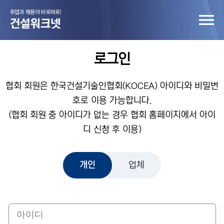
로그인
협회 회원은 한국건설기술인협회(KOCEA) 아이디와 비밀번
호로 이용 가능합니다.
(협회 회원 중 아이디가 없는 경우 협회 홈페이지에서 아이
디 신청 후 이용)
개인
업체
개인