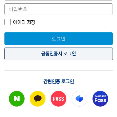
아이디 저장
로그인
공동인증서 로그인
간편인증 로그인