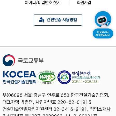
아이디/비밀번호 찾기
회원가입
간편인증 사용방법
우)06098 서울 강남구 언주로 650 한국건설기술인협회,
대표자명 박종면, 사업자번호 220-82-01915
건설기술인일자리지원센터 02-3416-9191, 직업소개사