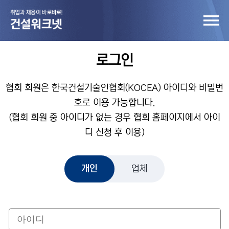
로그인
협회 회원은 한국건설기술인협회(KOCEA) 아이디와 비밀번
호로 이용 가능합니다.
(협회 회원 중 아이디가 없는 경우 협회 홈페이지에서 아이
디 신청 후 이용)
개인
업체
개인