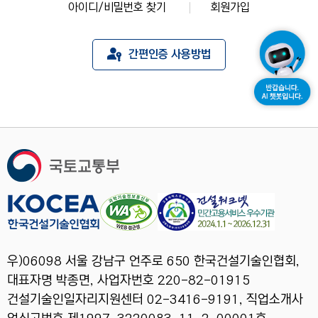
아이디/비밀번호 찾기
회원가입
간편인증 사용방법
우)06098 서울 강남구 언주로 650 한국건설기술인협회,
대표자명 박종면, 사업자번호 220-82-01915
건설기술인일자리지원센터 02-3416-9191, 직업소개사