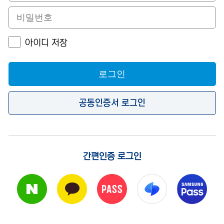
아이디 저장
로그인
공동인증서 로그인
간편인증 로그인