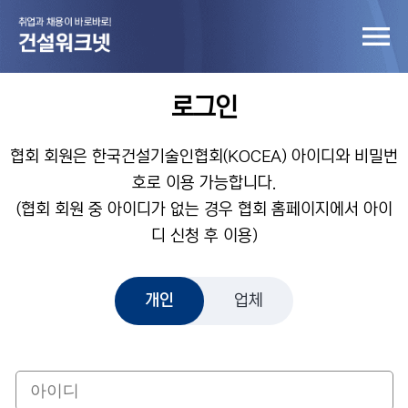
로그인
협회 회원은 한국건설기술인협회(KOCEA) 아이디와 비밀번
호로 이용 가능합니다.
(협회 회원 중 아이디가 없는 경우 협회 홈페이지에서 아이
디 신청 후 이용)
개인
업체
개인