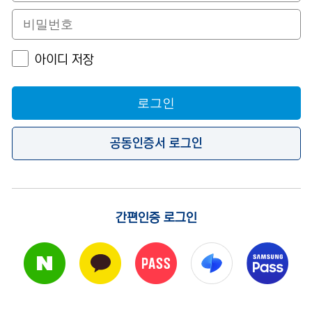
아이디 저장
로그인
공동인증서 로그인
간편인증 로그인