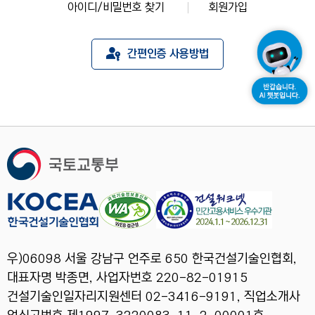
아이디/비밀번호 찾기
회원가입
간편인증 사용방법
우)06098 서울 강남구 언주로 650 한국건설기술인협회,
대표자명 박종면, 사업자번호 220-82-01915
건설기술인일자리지원센터 02-3416-9191, 직업소개사