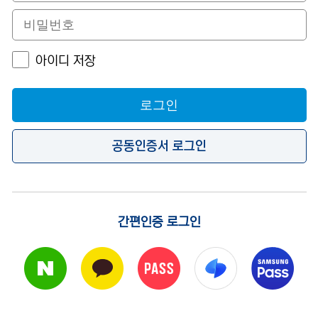
아이디 저장
로그인
공동인증서 로그인
간편인증 로그인