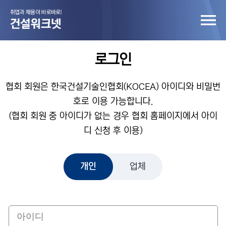
로그인
협회 회원은 한국건설기술인협회(KOCEA) 아이디와 비밀번
호로 이용 가능합니다.
(협회 회원 중 아이디가 없는 경우 협회 홈페이지에서 아이
디 신청 후 이용)
개인
업체
개인