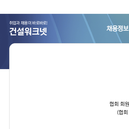
채용정보
협회 회원
(협회