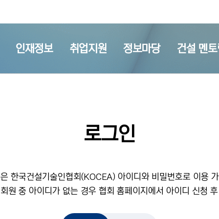
인재정보
취업지원
정보마당
건설 멘토
로그인
은 한국건설기술인협회(KOCEA) 아이디와 비밀번호로 이용 
 회원 중 아이디가 없는 경우 협회 홈페이지에서 아이디 신청 후