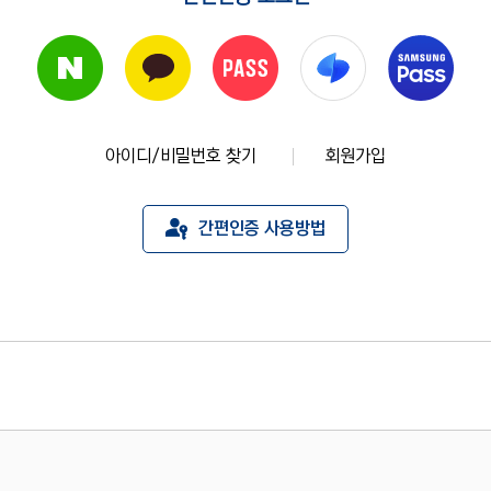
아이디/비밀번호 찾기
회원가입
간편인증 사용방법