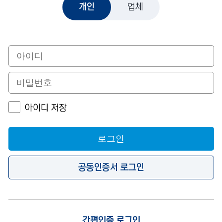
개인
업체
아이디 저장
로그인
공동인증서 로그인
간편인증 로그인