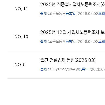
2025년 직종별사업체노동력조사(
NO. 11
출처 :
고용노동부
등록일 :
2026.04.03
조회
2025년 12월 사업체노동력조사 
NO. 10
출처 :
고용노동부
등록일 :
2026.04.03
조회
월간 건설법제 동향(2026.03)
NO. 9
출처 :
한국건설산업연구원
등록일 :
2026.0