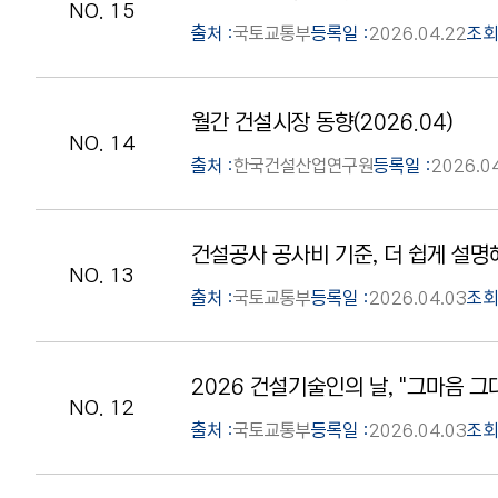
NO. 15
출처 :
국토교통부
등록일 :
2026.04.22
조회
월간 건설시장 동향(2026.04)
NO. 14
출처 :
한국건설산업연구원
등록일 :
2026.0
건설공사 공사비 기준, 더 쉽게 설명
NO. 13
출처 :
국토교통부
등록일 :
2026.04.03
조회
2026 건설기술인의 날, "그마음 그
NO. 12
출처 :
국토교통부
등록일 :
2026.04.03
조회