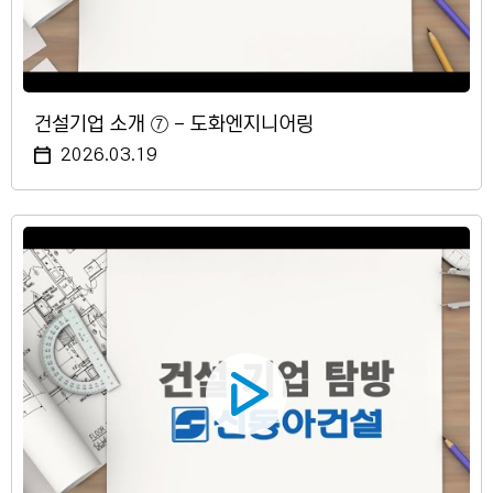
건설기업 소개 ⑦ - 도화엔지니어링
2026.03.19