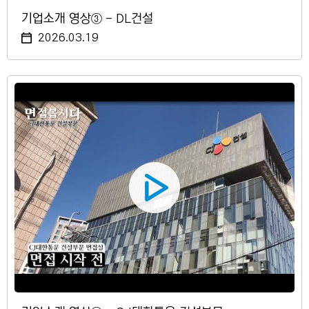
기업소개 영상③ - DL건설
2026.03.19