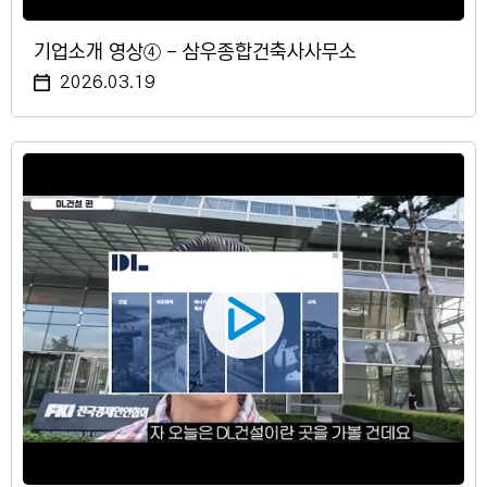
기업소개 영상④ - 삼우종합건축사사무소
2026.03.19