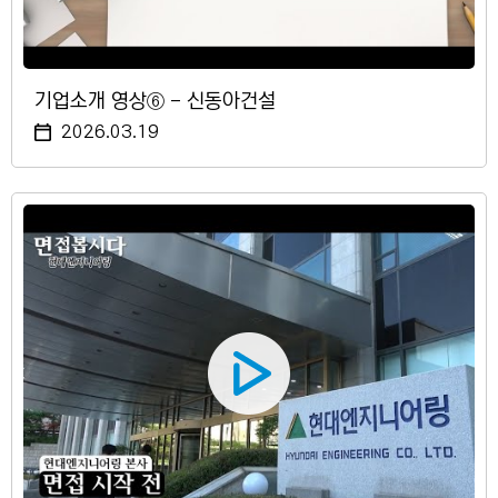
기업소개 영상⑥ - 신동아건설
2026.03.19