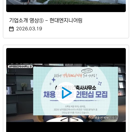
기업소개 영상⑤ - 현대엔지니어링
2026.03.19